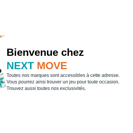
Bienvenue chez
NEXT
MOVE
Toutes nos marques sont accessibles à cette adresse.
Vous pourrez ainsi trouver un jeu pour toute occasion.
Trouvez aussi toutes nos exclusivités.