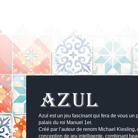
Azul est un jeu fascinant qui fera de vous un 
palais du roi Manuel 1er.
Créé par l’auteur de renom Michael Kiesling,
conception de jeu intelligente, combinant beaut