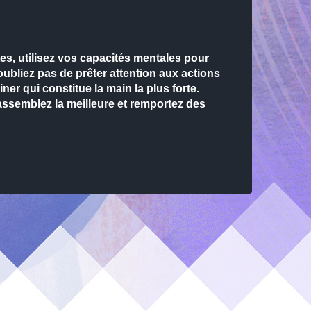
es, utilisez vos capacités mentales pour
oubliez pas de prêter attention aux actions
er qui constitue la main la plus forte.
assemblez la meilleure et remportez des