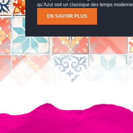
qu’Azul soit un classique des temps modernes
EN SAVOIR PLUS