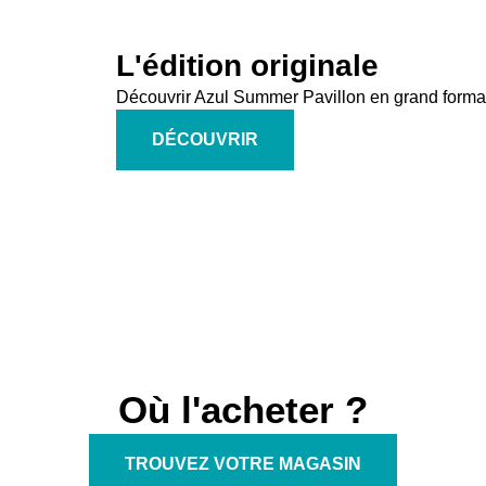
L'édition originale
Découvrir Azul Summer Pavillon en grand format
DÉCOUVRIR
Où l'acheter ?
TROUVEZ VOTRE MAGASIN