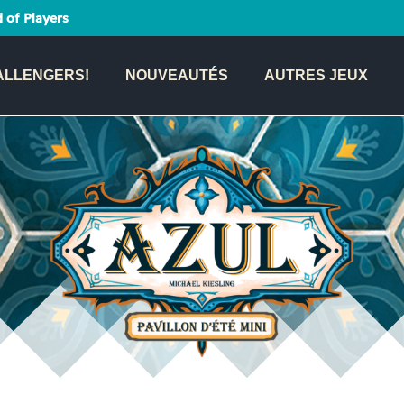
 of Players
ALLENGERS!
NOUVEAUTÉS
AUTRES JEUX