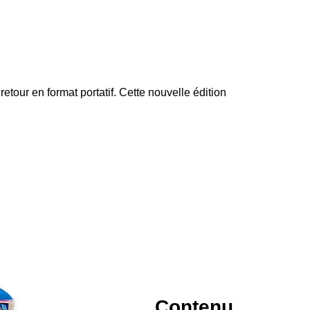
retour en format portatif. Cette nouvelle édition
Contenu