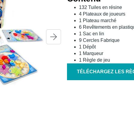
132 Tuiles en résine
4 Plateaux de joueurs
1 Plateau marché
6 Revêtements en plastiq
1 Sac en lin
9 Cercles Fabrique
1 Dépôt
1 Marqueur
1 Règle de jeu
TÉLÉCHARGEZ LES RÈ