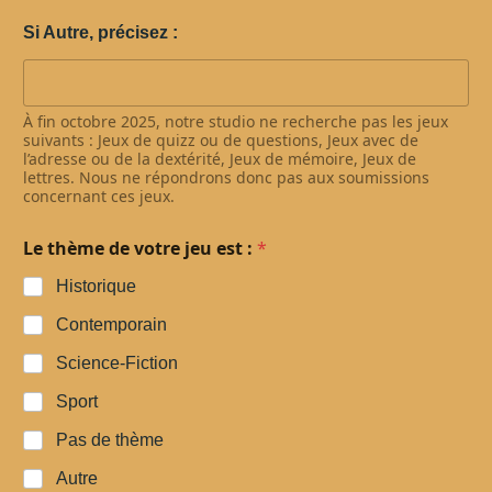
Si Autre, précisez :
À fin octobre 2025, notre studio ne recherche pas les jeux
suivants : Jeux de quizz ou de questions, Jeux avec de
l’adresse ou de la dextérité, Jeux de mémoire, Jeux de
lettres. Nous ne répondrons donc pas aux soumissions
concernant ces jeux.
Le thème de votre jeu est :
*
Historique
Contemporain
Science-Fiction
Sport
Pas de thème
Autre