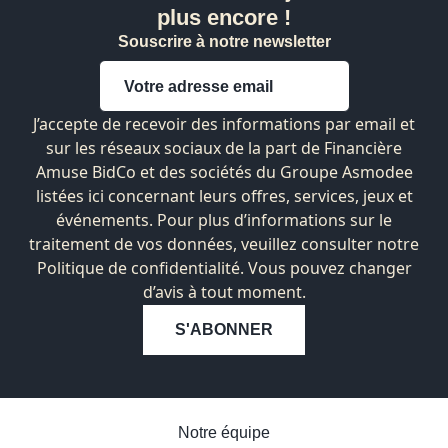
plus encore !
Souscrire à notre newsletter
J’accepte de recevoir des informations par email et
sur les réseaux sociaux de la part de Financière
Amuse BidCo et des sociétés du Groupe Asmodee
listées
ici
concernant leurs offres, services, jeux et
événements. Pour plus d’informations sur le
traitement de vos données, veuillez consulter notre
Politique de confidentialité. Vous pouvez changer
d’avis à tout moment.
S'ABONNER
Notre équipe