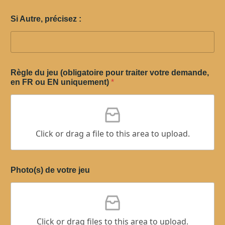
Si Autre, précisez :
Règle du jeu (obligatoire pour traiter votre demande,
en FR ou EN uniquement)
*
Click or drag a file to this area to upload.
Photo(s) de votre jeu
Click or drag files to this area to upload.