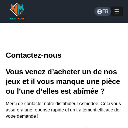
FR
Contactez-nous
Vous venez d’acheter un de nos
jeux et il vous manque une pièce
ou l’une d’elles est abîmée ?
Merci de contacter notre distributeur Asmodee.
Ceci vous
assurera une réponse rapide et un traitement efficace de
votre demande !