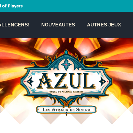
 of Players
ALLENGERS!
NOUVEAUTÉS
AUTRES JEUX