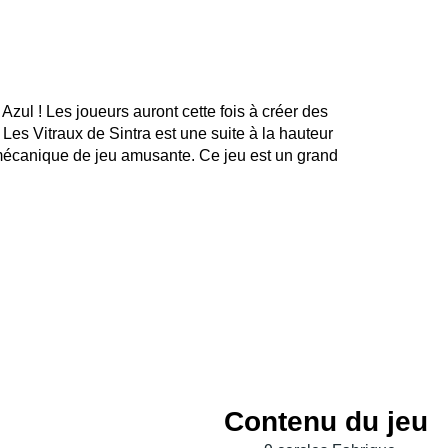
Azul ! Les joueurs auront cette fois à créer des
: Les Vitraux de Sintra est une suite à la hauteur
 mécanique de jeu amusante. Ce jeu est un grand
Contenu du jeu