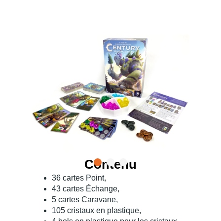
Contenu
36 cartes Point,
43 cartes Échange,
5 cartes Caravane,
105 cristaux en plastique,