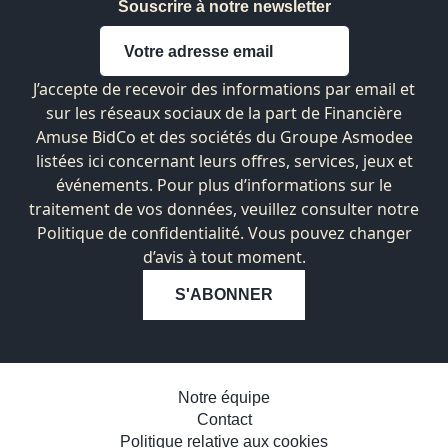
Souscrire à notre newsletter
J’accepte de recevoir des informations par email et
sur les réseaux sociaux de la part de Financière
Amuse BidCo et des sociétés du Groupe Asmodee
listées
ici
concernant leurs offres, services, jeux et
événements. Pour plus d’informations sur le
traitement de vos données, veuillez consulter notre
Politique de confidentialité. Vous pouvez changer
d’avis à tout moment.
S'ABONNER
Notre équipe
Contact
Politique relative aux cookies