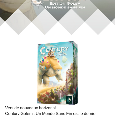
Vers de nouveaux horizons!
Century Golem : Un Monde Sans Fin est le dernier