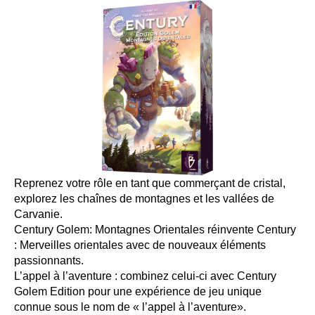
Reprenez votre rôle en tant que commerçant de cristal,
explorez les chaînes de montagnes et les vallées de
Carvanie.
Century Golem: Montagnes Orientales réinvente
Century
: Merveilles orientales
avec de nouveaux éléments
passionnants.
L’appel à l’aventure :
combinez celui-ci
avec Century
Golem Edition pour une expérience de jeu unique
connue sous le nom de « l’appel à l’aventure».