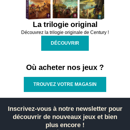
La trilogie original
Découvrez la trilogie originale de Century !
DÉCOUVRIR
Où acheter nos jeux ?
TROUVEZ VOTRE MAGASIN
Inscrivez-vous à notre newsletter pour
découvrir de nouveaux jeux et bien
plus encore !