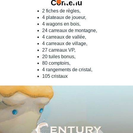
Contenu
2
fiches
de règles,
4 plateaux de joueur,
4 wagons en bois,
24 carreaux de montagne,
4 carreaux de vallée,
4 carreaux de village,
27 carreaux VP,
20 tuiles bonus,
80
comptoirs
,
4 rangements de cristal,
105 cristaux