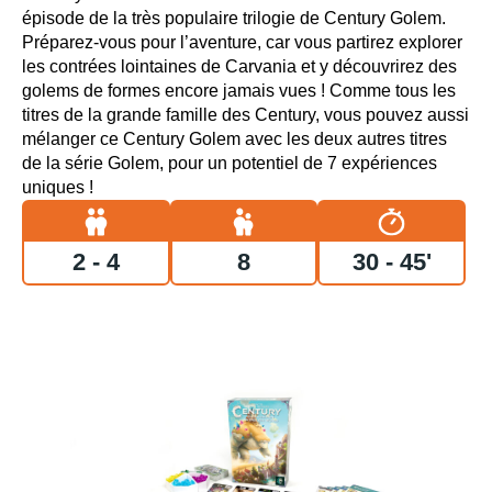
épisode de la très populaire trilogie de Century Golem.
Préparez-vous pour l’aventure, car vous partirez explorer
les contrées lointaines de Carvania et y découvrirez des
golems de formes encore jamais vues ! Comme tous les
titres de la grande famille des Century, vous pouvez aussi
mélanger ce Century Golem avec les deux autres titres
de la série Golem, pour un potentiel de 7 expériences
uniques !
2 - 4
8
30 - 45'