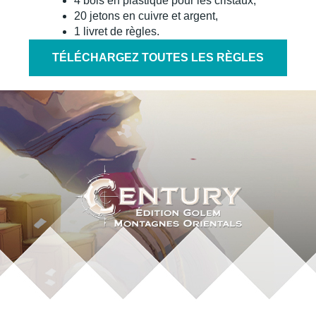
4 bols en plastique pour les cristaux,
20 jetons en cuivre et argent,
1 livret de règles.
TÉLÉCHARGEZ TOUTES LES RÈGLES