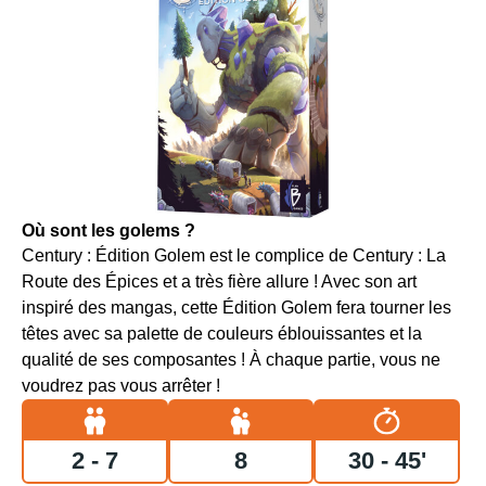
Où sont les golems ?
Century : Édition Golem est le complice de Century : La
Route des Épices et a très fière allure ! Avec son art
inspiré des mangas, cette Édition Golem fera tourner les
têtes avec sa palette de couleurs éblouissantes et la
qualité de ses composantes ! À chaque partie, vous ne
voudrez pas vous arrêter !
2 - 7
8
30 - 45'